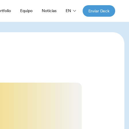
EN
rtfolio
Equipo
Noticias
Enviar Deck