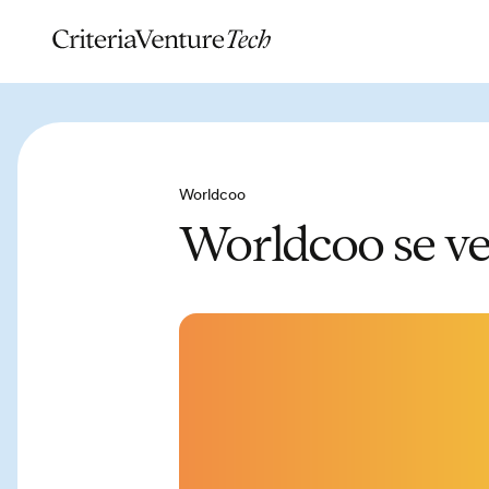
Worldcoo
Worldcoo se ve