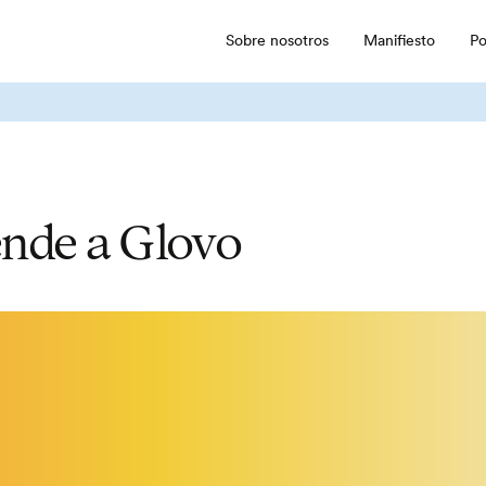
Sobre nosotros
Manifiesto
Po
nde a Glovo