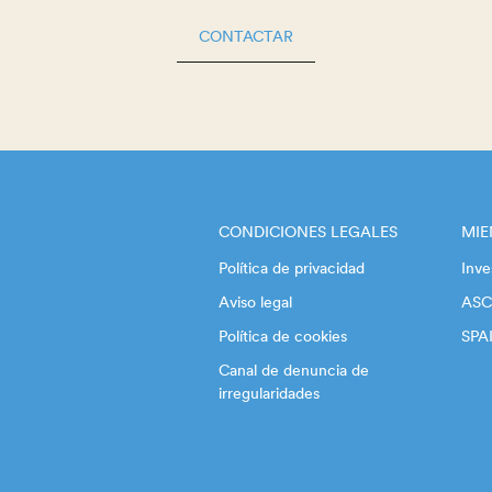
CONTACTAR
CONDICIONES LEGALES
MI
Política de privacidad
Inve
Aviso legal
ASC
Política de cookies
SPA
Canal de denuncia de
irregularidades