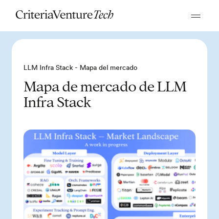
LLM Infra Stack - Mapa del mercado
Mapa de mercado de LLM
Infra Stack