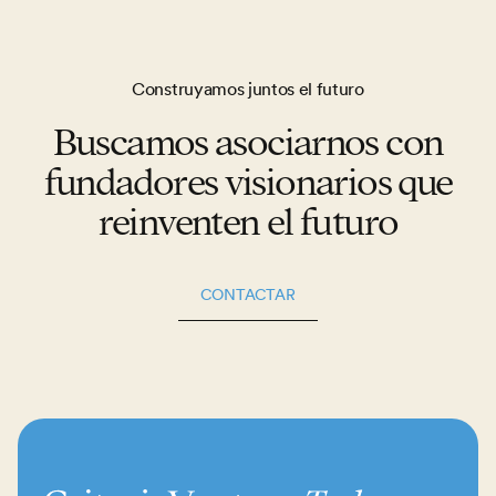
Construyamos juntos el futuro
Buscamos asociarnos con
fundadores visionarios que
reinventen el futuro
CONTACTAR