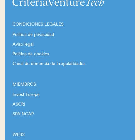
CONDICIONES LEGALES
Política de privacidad
Aviso legal
Política de cookies
Canal de denuncia de irregularidades
MIEMBROS
Invest Europe
ASCRI
SPAINCAP
WEBS