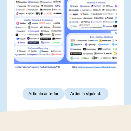
Artículo anterior
Artículo siguiente