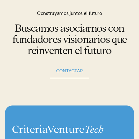
Construyamos juntos el futuro
Buscamos asociarnos con
fundadores visionarios que
reinventen el futuro
CONTACTAR