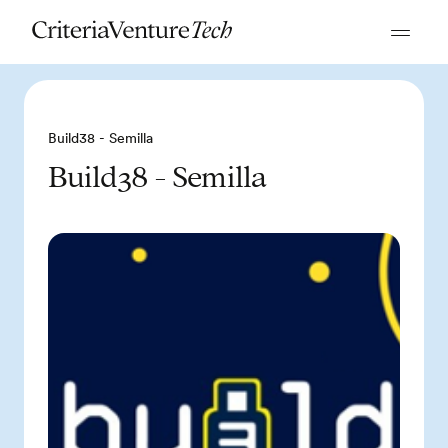
Build38 - Semilla
Build38 - Semilla