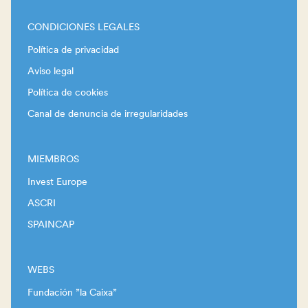
CONDICIONES LEGALES
Política de privacidad
Aviso legal
Política de cookies
Canal de denuncia de irregularidades
MIEMBROS
Invest Europe
ASCRI
SPAINCAP
WEBS
Fundación ”la Caixa”