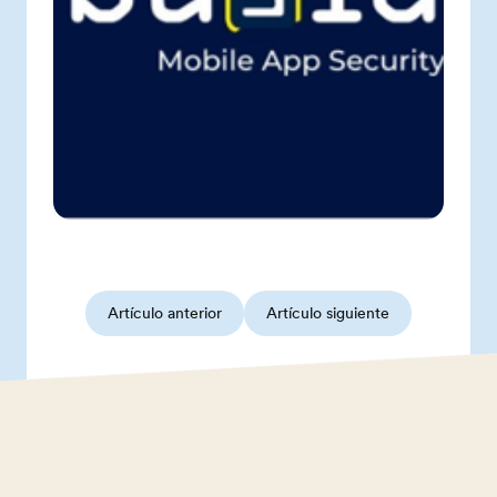
Artículo anterior
Artículo siguiente