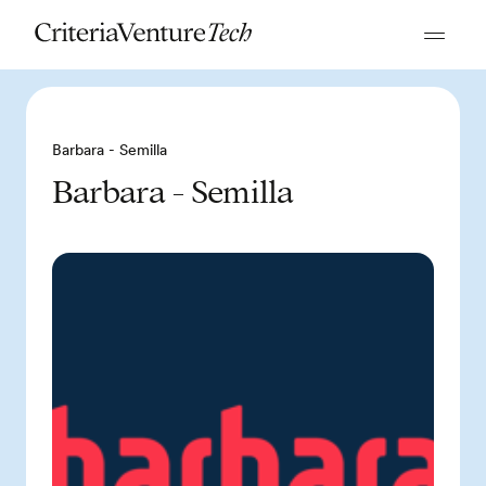
Barbara - Semilla
Barbara - Semilla