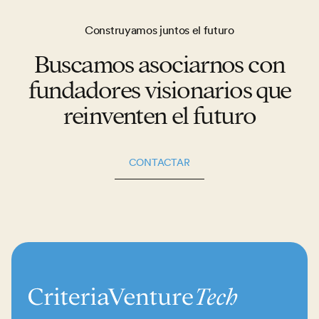
Construyamos juntos el futuro
Buscamos asociarnos con
fundadores visionarios que
reinventen el futuro
CONTACTAR