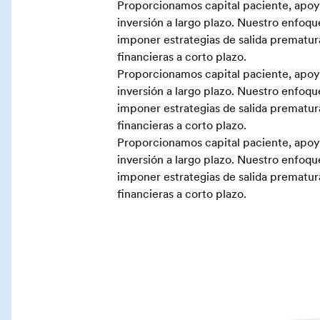
Proporcionamos capital paciente, apoya
inversión a largo plazo. Nuestro enfoq
imponer estrategias de salida prematur
financieras a corto plazo.
Proporcionamos capital paciente, apoya
inversión a largo plazo. Nuestro enfoq
imponer estrategias de salida prematur
financieras a corto plazo.
Proporcionamos capital paciente, apoya
inversión a largo plazo. Nuestro enfoq
imponer estrategias de salida prematur
financieras a corto plazo.