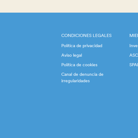
CONDICIONES LEGALES
MI
Política de privacidad
Inve
Aviso legal
ASC
Política de cookies
SPA
Canal de denuncia de
irregularidades