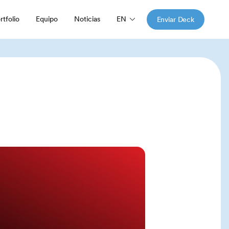
EN
rtfolio
Equipo
Noticias
Enviar Deck