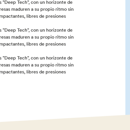
s "Deep Tech", con un horizonte de
resas maduren a su propio ritmo sin
mpactantes, libres de presiones
s "Deep Tech", con un horizonte de
resas maduren a su propio ritmo sin
mpactantes, libres de presiones
s "Deep Tech", con un horizonte de
resas maduren a su propio ritmo sin
mpactantes, libres de presiones