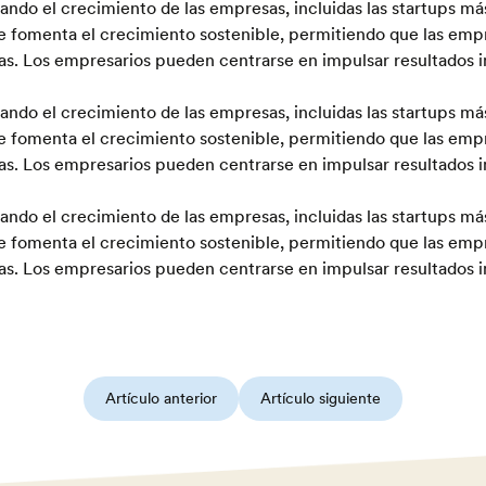
ndo el crecimiento de las empresas, incluidas las startups má
ue fomenta el crecimiento sostenible, permitiendo que las emp
as. Los empresarios pueden centrarse en impulsar resultados i
ndo el crecimiento de las empresas, incluidas las startups má
ue fomenta el crecimiento sostenible, permitiendo que las emp
as. Los empresarios pueden centrarse en impulsar resultados i
ndo el crecimiento de las empresas, incluidas las startups má
ue fomenta el crecimiento sostenible, permitiendo que las emp
as. Los empresarios pueden centrarse en impulsar resultados i
Artículo anterior
Artículo siguiente