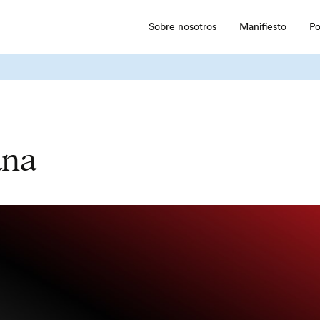
Sobre nosotros
Manifiesto
Po
ana