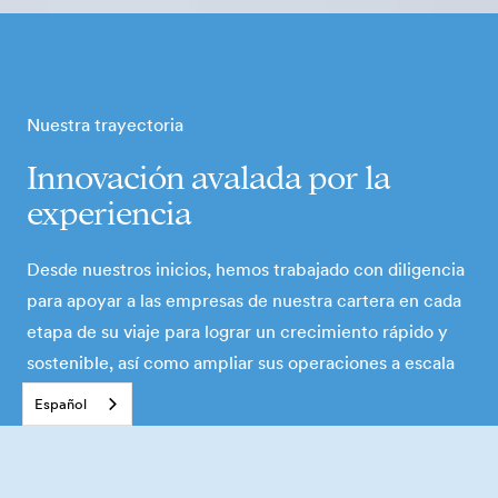
Nuestra trayectoria
Innovación avalada por la
experiencia
Desde nuestros inicios, hemos trabajado con diligencia
para apoyar a las empresas de nuestra cartera en cada
etapa de su viaje para lograr un crecimiento rápido y
sostenible, así como ampliar sus operaciones a escala
mundial.
Español